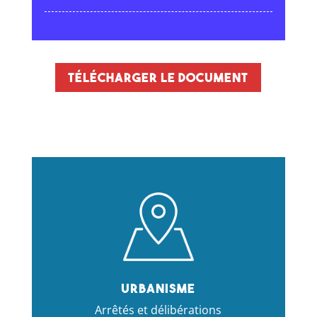
Télécharger le document
Urbanisme
Arrêtés et délibérations