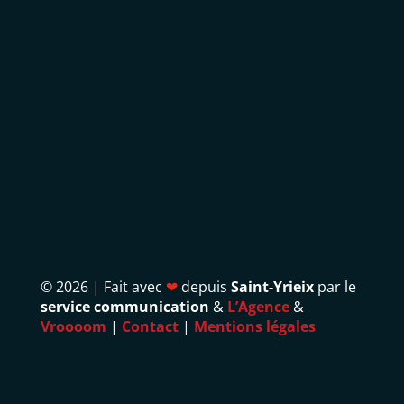
©
2026 | Fait avec
❤
depuis
Saint-Yrieix
par le
service communication
&
L’Agence
&
Vroooom
|
Contact
|
Mentions légales