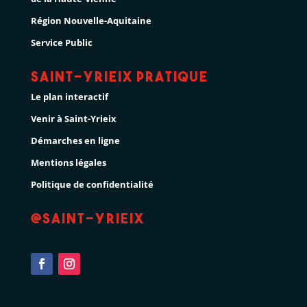
Région Nouvelle-Aquitaine
Service Public
Saint-Yrieix pratique
Le plan interactif
Venir à Saint-Yrieix
Démarches en ligne
Mentions légales
Politique de confidentialité
@Saint-Yrieix