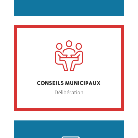
Conseils municipaux
Délibération