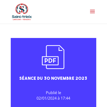
Séance du 30 novembre 2023
02/01/2024 à 17:44