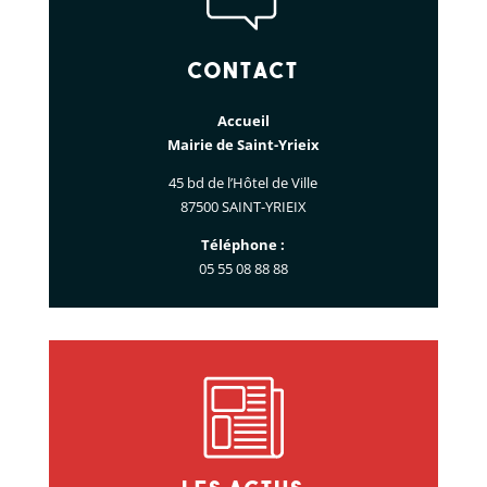
Contact
Accueil
Mairie de Saint-Yrieix
45 bd de l’Hôtel de Ville
87500 SAINT-YRIEIX
Téléphone :
05 55 08 88 88