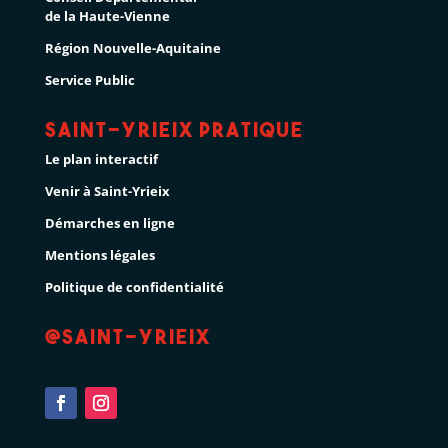
de la Haute-Vienne
Région Nouvelle-Aquitaine
Service Public
Saint-Yrieix pratique
Le plan interactif
Venir à Saint-Yrieix
Démarches en ligne
Mentions légales
Politique de confidentialité
@Saint-Yrieix