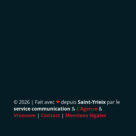
©
2026 | Fait avec
❤
depuis
Saint-Yrieix
par le
service communication
&
L’Agence
&
Vroooom
|
Contact
|
Mentions légales