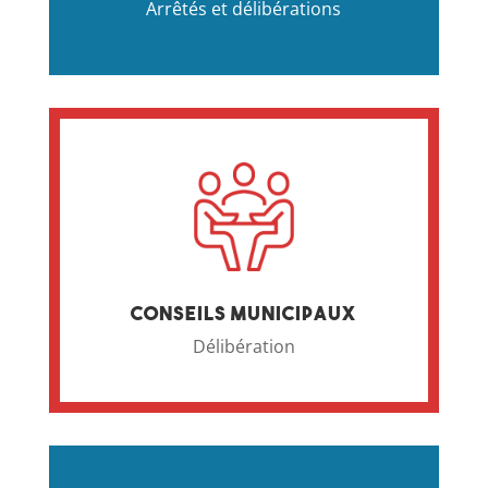
Arrêtés et délibérations
Conseils municipaux
Délibération