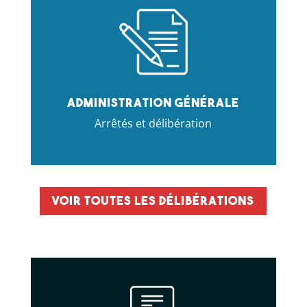
Administration générale
Arrêtés et délibération
Voir toutes les délibérations