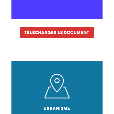
Télécharger le document
Urbanisme