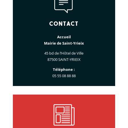
Contact
Accueil
Mairie de Saint-Yrieix
45 bd de l’Hôtel de Ville
87500 SAINT-YRIEIX
Téléphone :
05 55 08 88 88