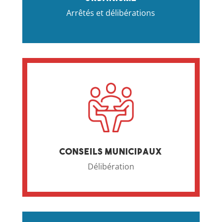
Arrêtés et délibérations
Conseils municipaux
Délibération