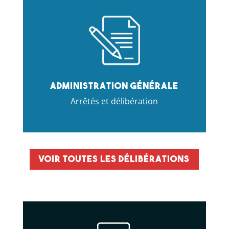
Administration générale
Arrêtés et délibération
Voir toutes les délibérations