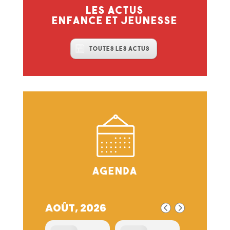
Les actus
enfance et jeunesse
Toutes les actus
Agenda
AOÛT, 2026