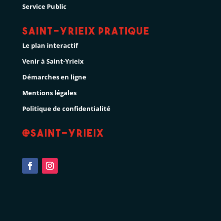
Service Public
Saint-Yrieix pratique
Le plan interactif
Venir à Saint-Yrieix
Démarches en ligne
Mentions légales
Politique de confidentialité
@Saint-Yrieix