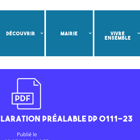
DÉCOUVRIR
MAIRIE
VIVRE
ENSEMBLE
claration préalable DP 0111-23