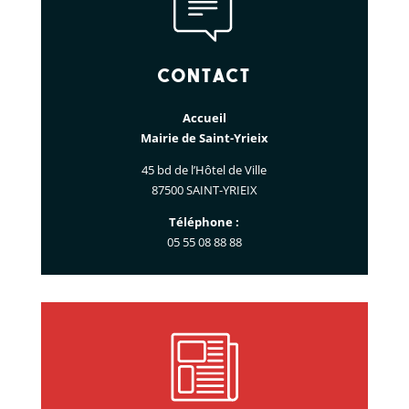
Contact
Accueil
Mairie de Saint-Yrieix
45 bd de l’Hôtel de Ville
87500 SAINT-YRIEIX
Téléphone :
05 55 08 88 88