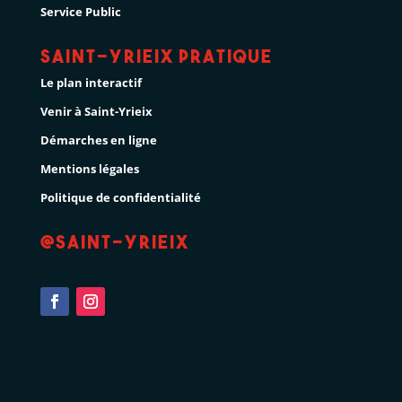
Service Public
Saint-Yrieix pratique
Le plan interactif
Venir à Saint-Yrieix
Démarches en ligne
Mentions légales
Politique de confidentialité
@Saint-Yrieix