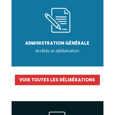
Administration générale
Arrêtés et délibération
Voir toutes les délibérations