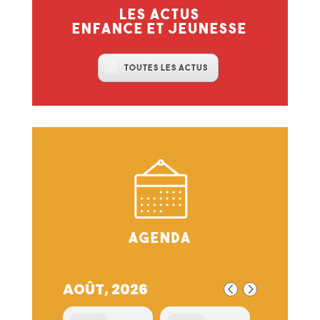
Les actus
enfance et jeunesse
Toutes les actus
Agenda
AOÛT, 2026