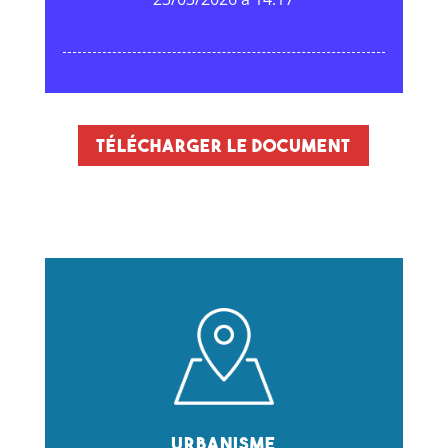
Télécharger le document
Urbanisme