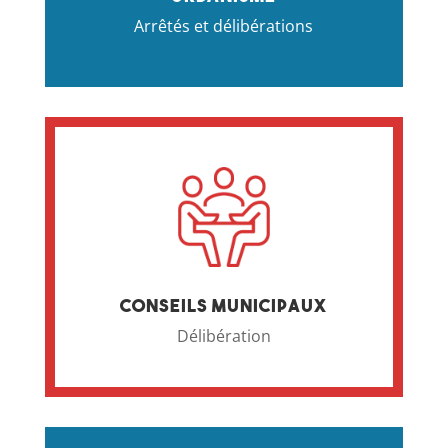
Arrêtés et délibérations
Conseils municipaux
Délibération