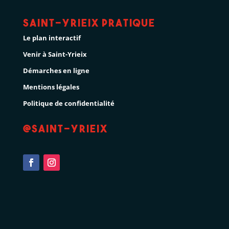
Saint-Yrieix pratique
Le plan interactif
Venir à Saint-Yrieix
Démarches en ligne
Mentions légales
Politique de confidentialité
@Saint-Yrieix