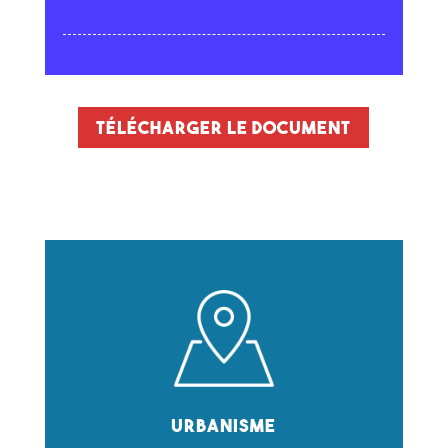
Télécharger le document
Urbanisme