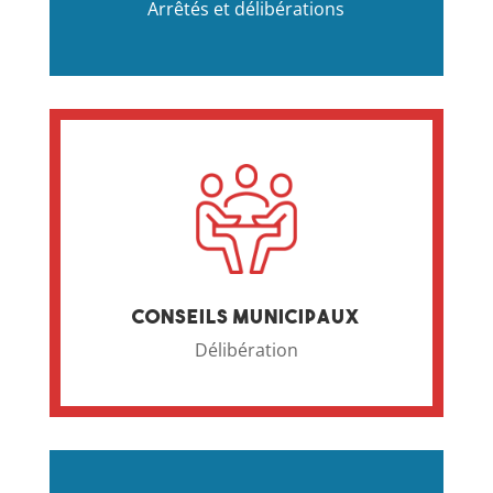
Arrêtés et délibérations
Conseils municipaux
Délibération