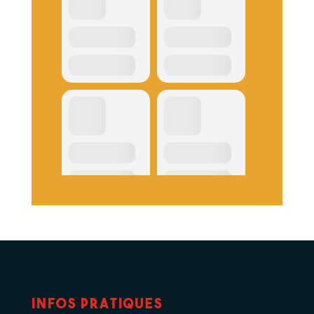
Infos pratiques