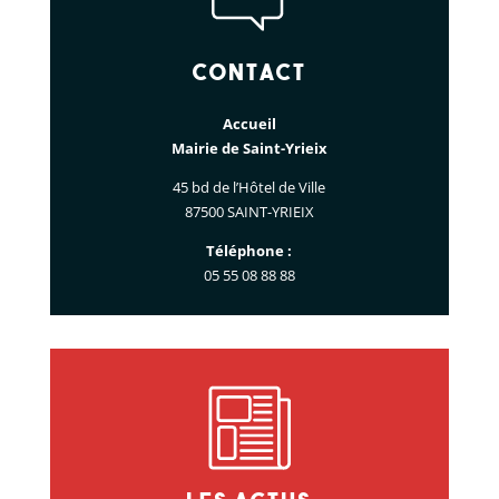
Contact
Accueil
Mairie de Saint-Yrieix
45 bd de l’Hôtel de Ville
87500 SAINT-YRIEIX
Téléphone :
05 55 08 88 88