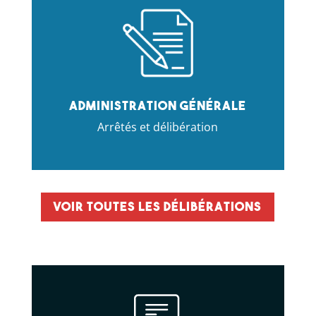
Administration générale
Arrêtés et délibération
Voir toutes les délibérations