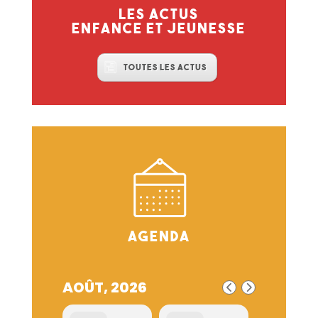
Les actus
enfance et jeunesse
Toutes les actus
Agenda
AOÛT, 2026