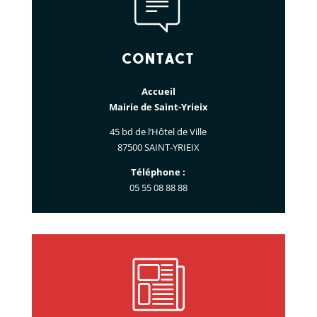
Contact
Accueil
Mairie de Saint-Yrieix
45 bd de l’Hôtel de Ville
87500 SAINT-YRIEIX
Téléphone :
05 55 08 88 88