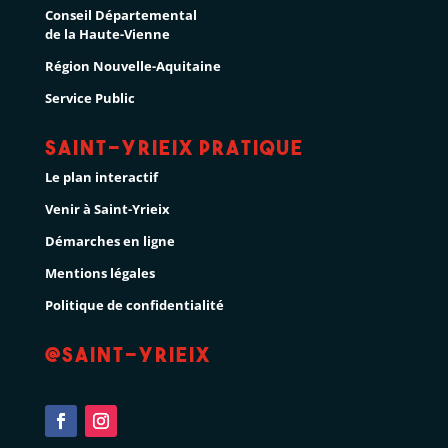
Conseil Départemental
de la Haute-Vienne
Région Nouvelle-Aquitaine
Service Public
Saint-Yrieix pratique
Le plan interactif
Venir à Saint-Yrieix
Démarches en ligne
Mentions légales
Politique de confidentialité
@Saint-Yrieix