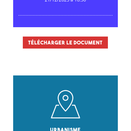
Télécharger le document
Urbanisme