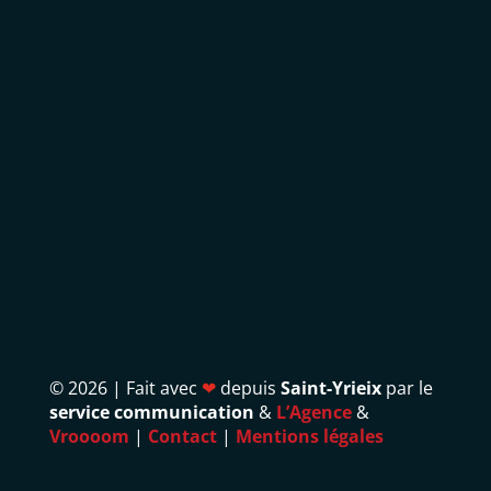
©
2026 | Fait avec
❤
depuis
Saint-Yrieix
par le
service communication
&
L’Agence
&
Vroooom
|
Contact
|
Mentions légales