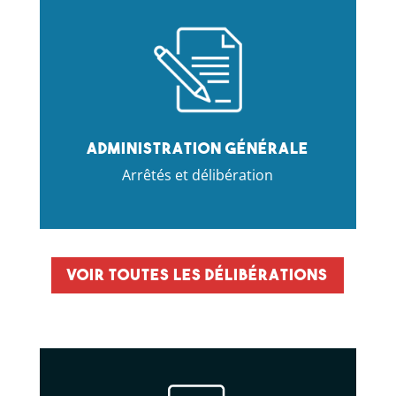
Administration générale
Arrêtés et délibération
Voir toutes les délibérations