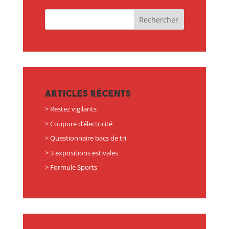
Articles récents
Restez vigilants
Coupure d’électricité
Questionnaire bacs de tri
3 expositions estivales
Formule Sports