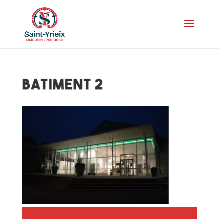
batiment 2