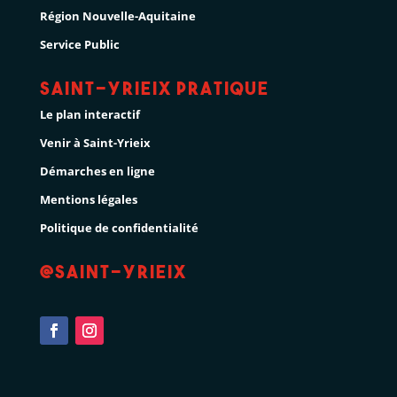
Région Nouvelle-Aquitaine
Service Public
Saint-Yrieix pratique
Le plan interactif
Venir à Saint-Yrieix
Démarches en ligne
Mentions légales
Politique de confidentialité
@Saint-Yrieix