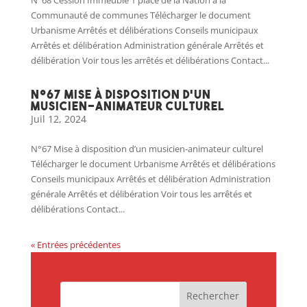
N°68 Cession Immeuble 1 place de la Nation à la
Communauté de communes Télécharger le document
Urbanisme Arrêtés et délibérations Conseils municipaux
Arrêtés et délibération Administration générale Arrêtés et
délibération Voir tous les arrêtés et délibérations Contact...
N°67 Mise à disposition d’un
musicien-animateur culturel
Juil 12, 2024
N°67 Mise à disposition d’un musicien-animateur culturel
Télécharger le document Urbanisme Arrêtés et délibérations
Conseils municipaux Arrêtés et délibération Administration
générale Arrêtés et délibération Voir tous les arrêtés et
délibérations Contact...
« Entrées précédentes