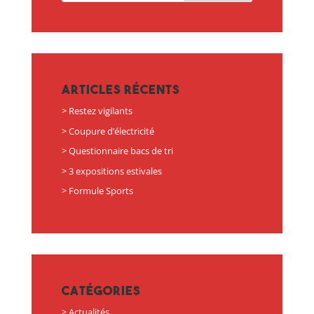
Articles récents
Restez vigilants
Coupure d’électricité
Questionnaire bacs de tri
3 expositions estivales
Formule Sports
Catégories
Actualités