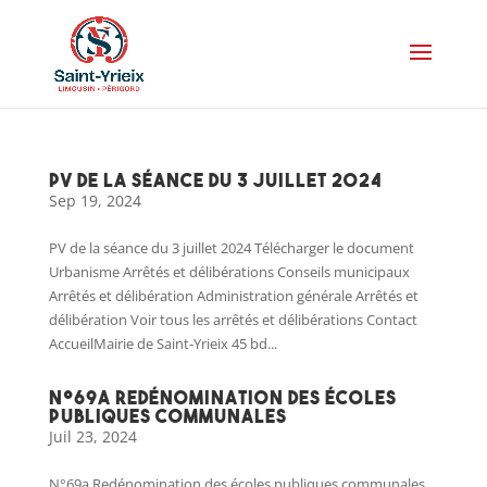
PV de la séance du 3 juillet 2024
Sep 19, 2024
PV de la séance du 3 juillet 2024 Télécharger le document
Urbanisme Arrêtés et délibérations Conseils municipaux
Arrêtés et délibération Administration générale Arrêtés et
délibération Voir tous les arrêtés et délibérations Contact
AccueilMairie de Saint-Yrieix 45 bd...
N°69a Redénomination des écoles
publiques communales
Juil 23, 2024
N°69a Redénomination des écoles publiques communales