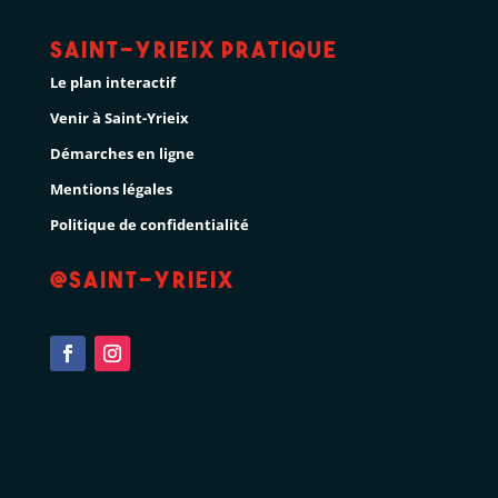
Saint-Yrieix pratique
Le plan interactif
Venir à Saint-Yrieix
Démarches en ligne
Mentions légales
Politique de confidentialité
@Saint-Yrieix