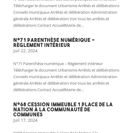
Télécharger le document Urbanisme Arrêtés et délibérations
Conseils municipaux Arrêtés et délibération Administration
générale Arrêtés et délibération Voir tous les arrêtés et
délibérations Contact AccueilMairie de...
N°71 Parenthèse numérique –
Règlement intérieur
Juil 22, 2024
N°71 Parenthèse numérique – Règlement intérieur
Télécharger le document Urbanisme Arrêtés et délibérations
Conseils municipaux Arrêtés et délibération Administration
générale Arrêtés et délibération Voir tous les arrêtés et
délibérations Contact AccueilMairie de...
N°68 Cession Immeuble 1 place de la
Nation à la Communauté de
communes
Juil 17, 2024