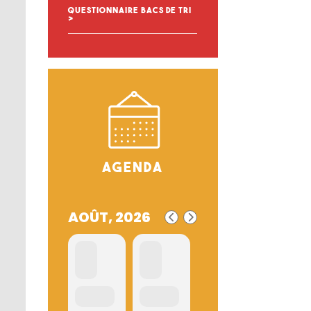
Questionnaire bacs de tri
Agenda
AOÛT, 2026