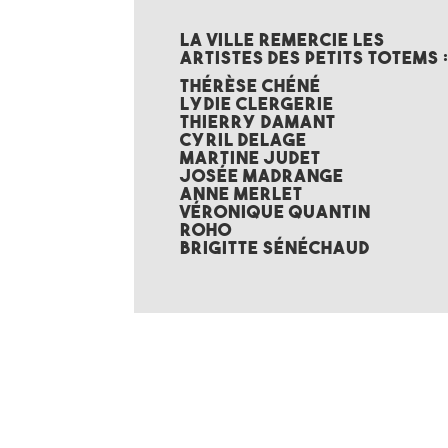
La Ville remercie les
artistes des petits totems 
Thérèse CHÉNÉ
Lydie CLERGERIE
Thierry DAMANT
Cyril DELAGE
Martine JUDET
Josée MADRANGE
Anne MERLET
Véronique QUANTIN
Roho
Brigitte SÉNÉCHAUD