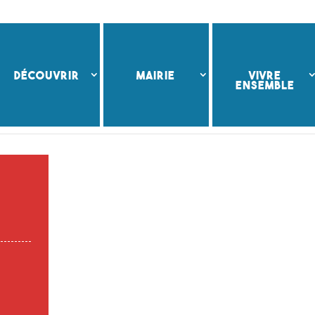
DÉCOUVRIR
MAIRIE
VIVRE
ENSEMBLE